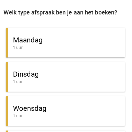
Welk type afspraak ben je aan het boeken?
Maandag
1 uur
Dinsdag
1 uur
Woensdag
1 uur