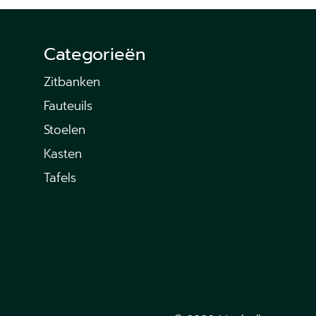
Categorieën
Zitbanken
Fauteuils
Stoelen
Kasten
Tafels