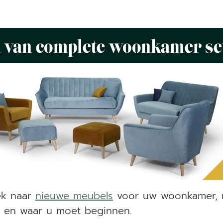
ek naar
nieuwe meubels
voor uw woonkamer, 
 en waar u moet beginnen.