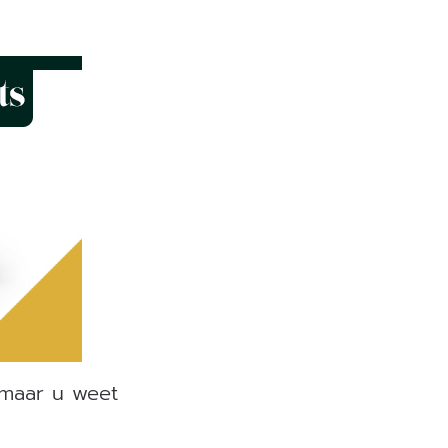
maar u weet