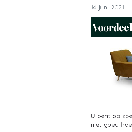
14 juni 2021
U bent op zo
niet goed hoe