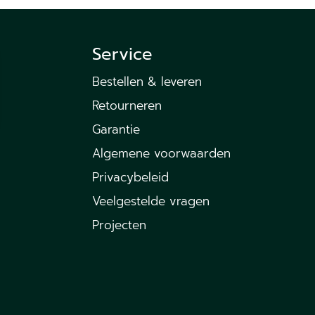
Service
Bestellen & leveren
Retourneren
Garantie
Algemene voorwaarden
Privacybeleid
Veelgestelde vragen
Projecten