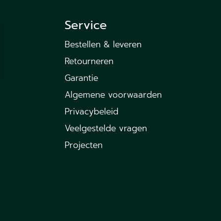
Service
Bestellen & leveren
Retourneren
Garantie
Algemene voorwaarden
Privacybeleid
Veelgestelde vragen
Projecten