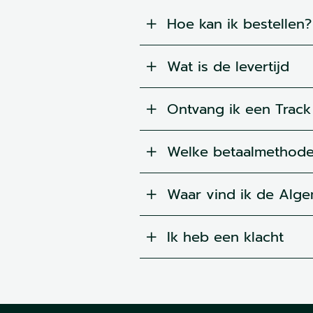
Hoe kan ik bestellen?
Wat is de levertijd
Ontvang ik een Track
Welke betaalmethodes
Waar vind ik de Alg
Ik heb een klacht