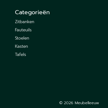
Categorieën
Zitbanken
Fauteuils
Stoelen
Kasten
Tafels
© 2026 Meubelleeuw