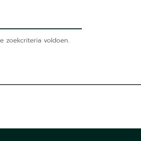
 zoekcriteria voldoen.