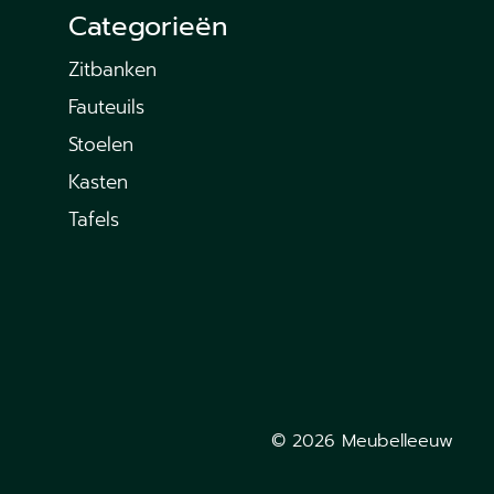
Categorieën
Zitbanken
Fauteuils
Stoelen
Kasten
Tafels
© 2026 Meubelleeuw