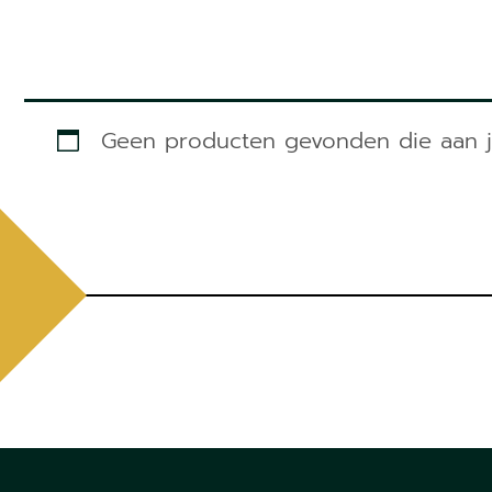
Geen producten gevonden die aan je