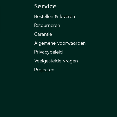
Service
Bestellen & leveren
Retourneren
Garantie
Algemene voorwaarden
Privacybeleid
Veelgestelde vragen
Projecten