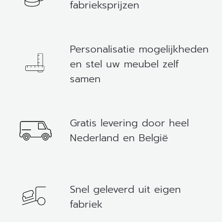
fabrieksprijzen
Personalisatie mogelijkheden
en stel uw meubel zelf
samen
Gratis levering door heel
Nederland en België
Snel geleverd uit eigen
fabriek