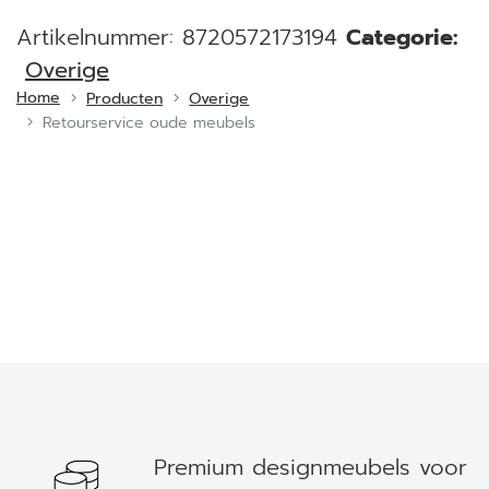
Artikelnummer:
8720572173194
Categorie:
Overige
Home
Producten
Overige
Retourservice oude meubels
Premium designmeubels voor