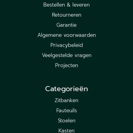
Bestellen & leveren
Retourneren
Garantie
Algemene voorwaarden
Privacybeleid
Veelgestelde vragen
Projecten
Categorieën
Zitbanken
Fauteuils
Stoelen
Kasten