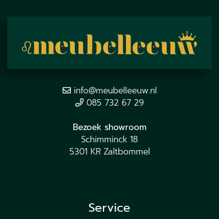
info@meubelleeuw.nl
085 732 67 29
Bezoek showroom
Schimminck 18
5301 KR Zaltbommel
Service