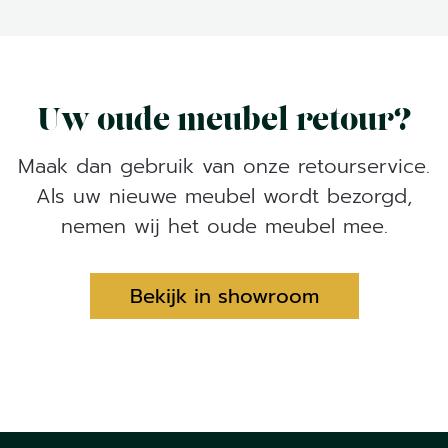
Uw oude meubel retour?
Maak dan gebruik van onze retourservice.
Als uw nieuwe meubel wordt bezorgd,
nemen wij het oude meubel mee.
Bekijk in showroom