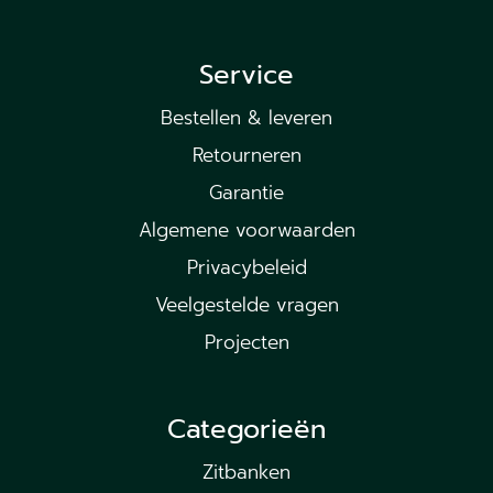
Service
Bestellen & leveren
Retourneren
Garantie
Algemene voorwaarden
Privacybeleid
Veelgestelde vragen
Projecten
Categorieën
Zitbanken