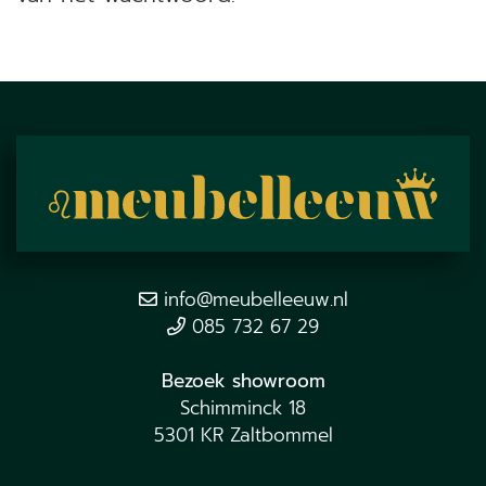
info@meubelleeuw.nl
085 732 67 29
Bezoek showroom
Schimminck 18
5301 KR Zaltbommel