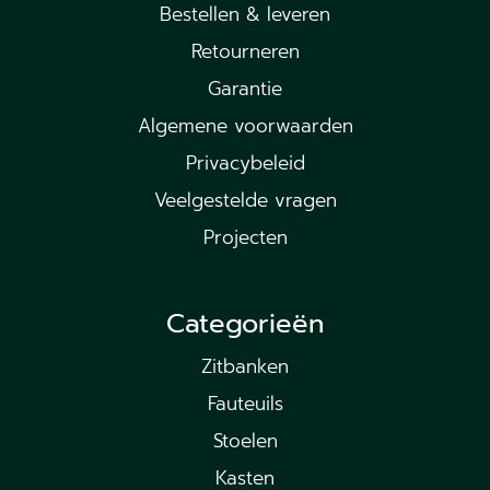
Bestellen & leveren
Retourneren
Garantie
Algemene voorwaarden
Privacybeleid
Veelgestelde vragen
Projecten
Categorieën
Zitbanken
Fauteuils
Stoelen
Kasten