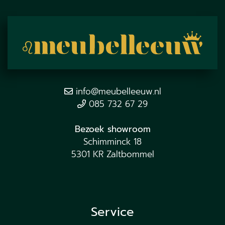
info@meubelleeuw.nl
085 732 67 29
Bezoek showroom
Schimminck 18
5301 KR Zaltbommel
Service