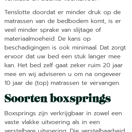
Tenslotte doordat er minder druk op de
matrassen van de bedbodem komt, is er
veel minder sprake van slijtage of
materiaalmoeheid. De kans op
beschadigingen is ook minimaal. Dat zorgt
ervoor dat uw bed een stuk langer mee
kan. Het bed zelf gaat zeker ruim 20 jaar
mee en wij adviseren u om na ongeveer
10 jaar de (top) matrassen te vervangen.
Soorten boxsprings
Boxsprings zijn verkrijgbaar in zowel een
vaste vlakke uitvoering als in een
verstelbare uitvoering. Die verstelbaarheid