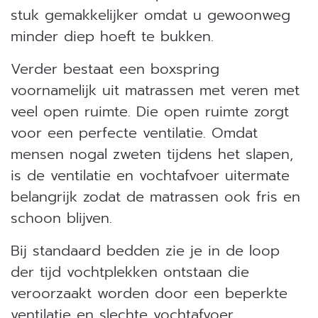
stuk gemakkelijker omdat u gewoonweg
minder diep hoeft te bukken.
Verder bestaat een boxspring
voornamelijk uit matrassen met veren met
veel open ruimte. Die open ruimte zorgt
voor een perfecte ventilatie. Omdat
mensen nogal zweten tijdens het slapen,
is de ventilatie en vochtafvoer uitermate
belangrijk zodat de matrassen ook fris en
schoon blijven.
Bij standaard bedden zie je in de loop
der tijd vochtplekken ontstaan die
veroorzaakt worden door een beperkte
ventilatie en slechte vochtafvoer.