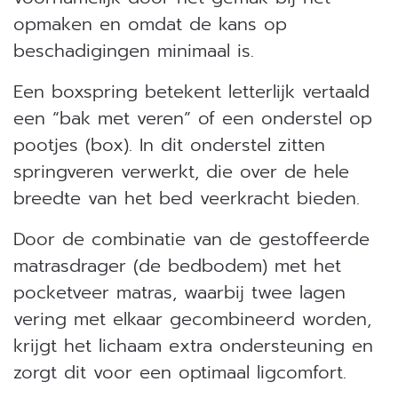
opmaken en omdat de kans op
beschadigingen minimaal is.
Een boxspring betekent letterlijk vertaald
een “bak met veren” of een onderstel op
pootjes (box). In dit onderstel zitten
springveren verwerkt, die over de hele
breedte van het bed veerkracht bieden.
Door de combinatie van de gestoffeerde
matrasdrager (de bedbodem) met het
pocketveer matras, waarbij twee lagen
vering met elkaar gecombineerd worden,
krijgt het lichaam extra ondersteuning en
zorgt dit voor een optimaal ligcomfort.