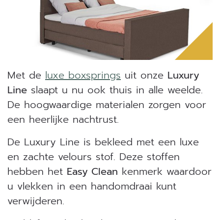
Met de
luxe boxsprings
uit onze
Luxury
Line
slaapt u nu ook thuis in alle weelde.
De hoogwaardige materialen zorgen voor
een heerlijke nachtrust.
De Luxury Line is bekleed met een luxe
en zachte velours stof. Deze stoffen
hebben het
Easy Clean
kenmerk waardoor
u vlekken in een handomdraai kunt
verwijderen.