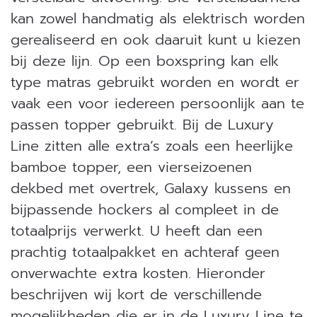
kan zowel handmatig als elektrisch worden
gerealiseerd en ook daaruit kunt u kiezen
bij deze lijn. Op een boxspring kan elk
type matras gebruikt worden en wordt er
vaak een voor iedereen persoonlijk aan te
passen topper gebruikt. Bij de Luxury
Line zitten alle extra’s zoals een heerlijke
bamboe topper, een vierseizoenen
dekbed met overtrek, Galaxy kussens en
bijpassende hockers al compleet in de
totaalprijs verwerkt. U heeft dan een
prachtig totaalpakket en achteraf geen
onverwachte extra kosten. Hieronder
beschrijven wij kort de verschillende
mogelijkheden die er in de Luxury Line te