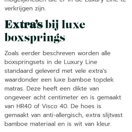
verkrijgen zijn.
Extra’s
bij luxe
boxsprings
Zoals eerder beschreven worden alle
boxspringsets in de Luxury Line
standaard geleverd met vele extra’s
waardonder een luxe bamboe topdek
matras. Deze heeft een dikte van
ongeveer acht centimeter en is gemaakt
van HR40 of Visco 40. De hoes is
gemaakt van anti-allergisch, extra slijtvast
bamboe materiaal en is wit van kleur.