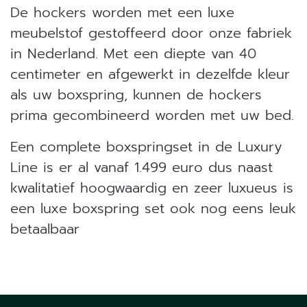
De hockers worden met een luxe
meubelstof gestoffeerd door onze fabriek
in Nederland. Met een diepte van 40
centimeter en afgewerkt in dezelfde kleur
als uw boxspring, kunnen de hockers
prima gecombineerd worden met uw bed.
Een complete boxspringset in de Luxury
Line is er al vanaf 1.499 euro dus naast
kwalitatief hoogwaardig en zeer luxueus is
een luxe boxspring set ook nog eens leuk
betaalbaar