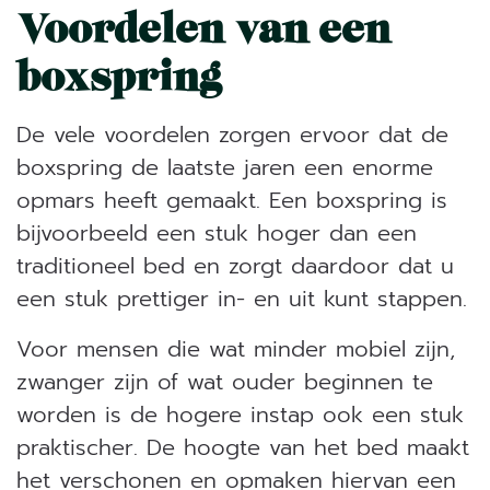
Voordelen van een
boxspring
De vele voordelen zorgen ervoor dat de
boxspring de laatste jaren een enorme
opmars heeft gemaakt. Een boxspring is
bijvoorbeeld een stuk hoger dan een
traditioneel bed en zorgt daardoor dat u
een stuk prettiger in- en uit kunt stappen.
Voor mensen die wat minder mobiel zijn,
zwanger zijn of wat ouder beginnen te
worden is de hogere instap ook een stuk
praktischer. De hoogte van het bed maakt
het verschonen en opmaken hiervan een