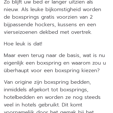
Zo blijft uw bed er langer uitzien als
nieuw. Als leuke bijkomstigheid worden
de boxsprings gratis voorzien van 2
bijpassende hockers, kussens en een
vierseizoenen dekbed met overtrek.
Hoe leuk is dat!
Maar even terug naar de basis, wat is nu
eigenlijk een boxspring en waarom zou u
überhaupt voor een boxspring kiezen?
Van origine zijn boxspring bedden,
inmiddels afgekort tot boxsprings,
hotelbedden en worden ze nog steeds
veel in hotels gebruikt. Dit komt
voornamelijk door het gemak bij het