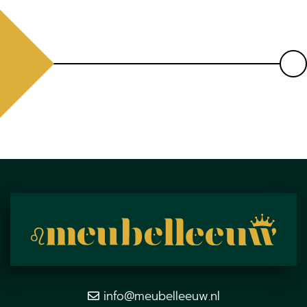
info@meubelleeuw.nl