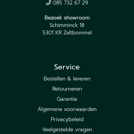
085 732 67 29
Bezoek showroom
Schimminck 18
5301 KR Zaltbommel
Service
Bestellen & leveren
Retourneren
Garantie
Algemene voorwaarden
Privacybeleid
Veelgestelde vragen