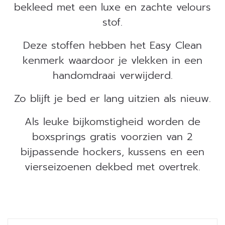
bekleed met een luxe en zachte velours
stof.
Deze stoffen hebben het Easy Clean
kenmerk waardoor je vlekken in een
handomdraai verwijderd.
Zo blijft je bed er lang uitzien als nieuw.
Als leuke bijkomstigheid worden de
boxsprings gratis voorzien van 2
bijpassende hockers, kussens en een
vierseizoenen dekbed met overtrek.