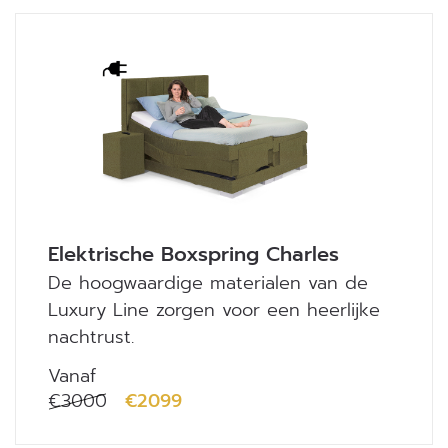
Elektrische Boxspring Charles
De hoogwaardige materialen van de
Luxury Line zorgen voor een heerlijke
nachtrust.
Vanaf
€3000
€2099