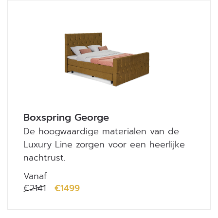
Boxspring George
De hoogwaardige materialen van de
Luxury Line zorgen voor een heerlijke
nachtrust.
Vanaf
€2141
€1499