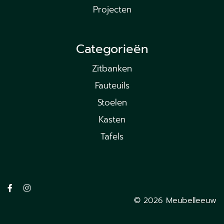
Projecten
Categorieën
Zitbanken
Fauteuils
Stoelen
Kasten
Tafels
© 2026 Meubelleeuw