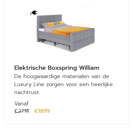
Elektrische Boxspring William
De hoogwaardige materialen van de
Luxury Line zorgen voor een heerlijke
nachtrust.
Vanaf
€2714
€1899