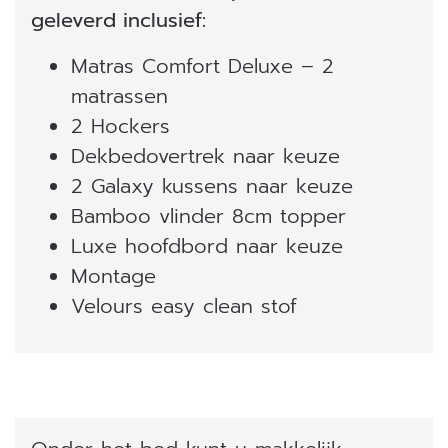
geleverd inclusief:
Matras Comfort Deluxe – 2
matrassen
2 Hockers
Dekbedovertrek naar keuze
2 Galaxy kussens naar keuze
Bamboo vlinder 8cm topper
Luxe hoofdbord naar keuze
Montage
Velours easy clean stof