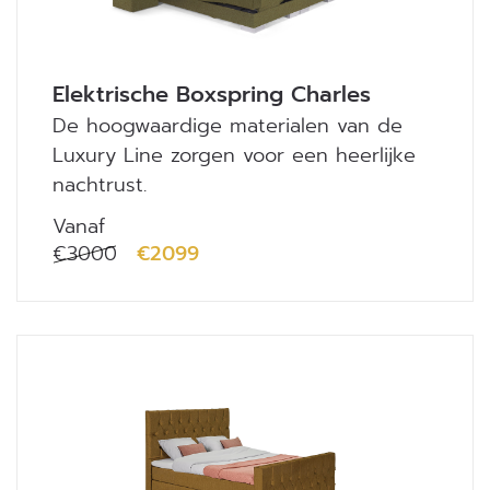
Elektrische Boxspring Charles
De hoogwaardige materialen van de
Luxury Line zorgen voor een heerlijke
nachtrust.
Vanaf
€3000
€2099