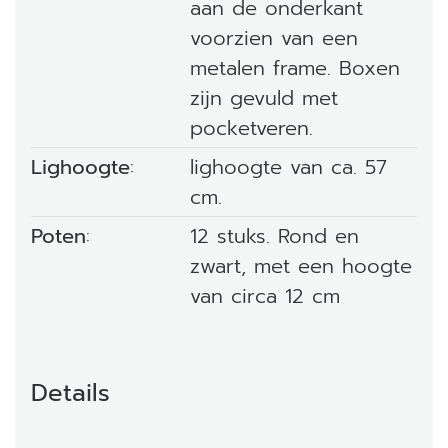
aan de onderkant
voorzien van een
metalen frame. Boxen
zijn gevuld met
pocketveren.
Lighoogte
:
lighoogte van ca. 57
cm.
Poten
:
12 stuks. Rond en
zwart, met een hoogte
van circa 12 cm
Details