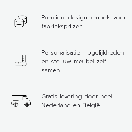
Premium designmeubels voor
fabrieksprijzen
Personalisatie mogelijkheden
en stel uw meubel zelf
samen
Gratis levering door heel
Nederland en België