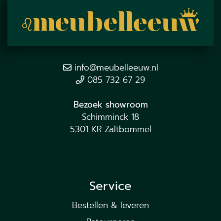
info@meubelleeuw.nl
085 732 67 29
Bezoek showroom
Schimminck 18
5301 KR Zaltbommel
Service
Bestellen & leveren