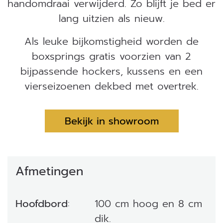
handomdraai verwijderd. Zo blijft je bed er
lang uitzien als nieuw.
Als leuke bijkomstigheid worden de
boxsprings gratis voorzien van 2
bijpassende hockers, kussens en een
vierseizoenen dekbed met overtrek.
Bekijk in showroom
Afmetingen
Hoofdbord
:
100 cm hoog en 8 cm
dik.