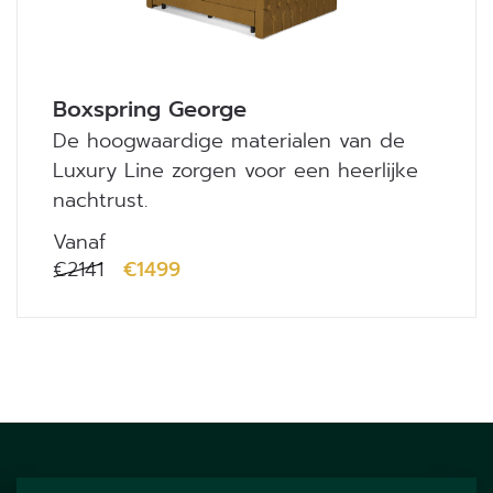
Boxspring George
De hoogwaardige materialen van de
Luxury Line zorgen voor een heerlijke
nachtrust.
Vanaf
€2141
€1499