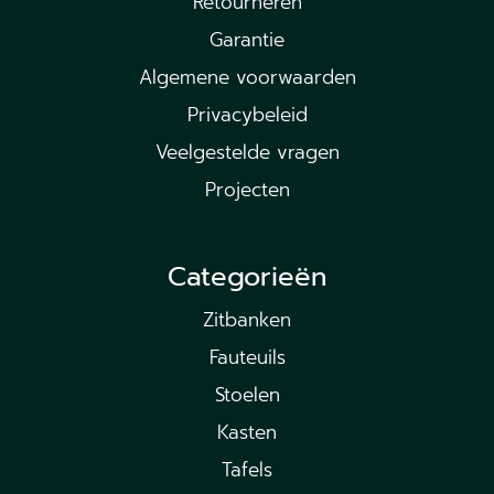
Retourneren
Garantie
Algemene voorwaarden
Privacybeleid
Veelgestelde vragen
Projecten
Categorieën
Zitbanken
Fauteuils
Stoelen
Kasten
Tafels