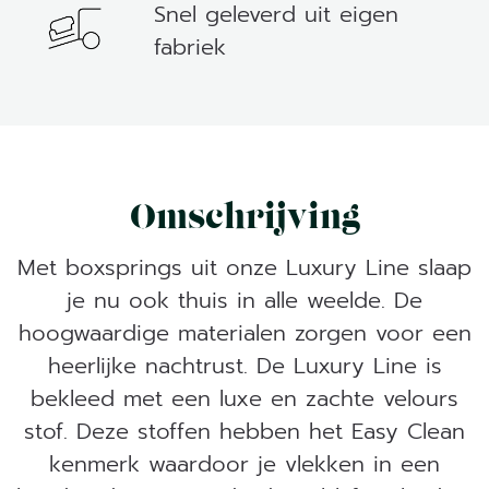
Snel geleverd uit eigen
fabriek
Omschrijving
Met boxsprings uit onze Luxury Line slaap
je nu ook thuis in alle weelde. De
hoogwaardige materialen zorgen voor een
heerlijke nachtrust. De Luxury Line is
bekleed met een luxe en zachte velours
stof. Deze stoffen hebben het Easy Clean
kenmerk waardoor je vlekken in een