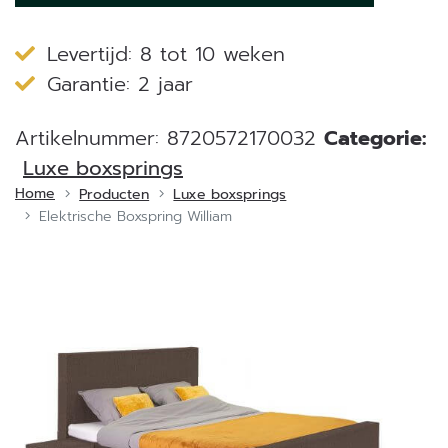
Levertijd: 8 tot 10 weken
Garantie: 2 jaar
Artikelnummer:
8720572170032
Categorie:
Luxe boxsprings
Home
Producten
Luxe boxsprings
Elektrische Boxspring William